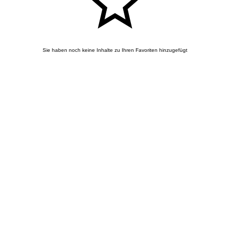
Sie haben noch keine Inhalte zu Ihren Favoriten hinzugefügt